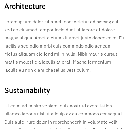
Architecture
Lorem ipsum dolor sit amet, consectetur adipiscing elit,
sed do eiusmod tempor incididunt ut labore et dolore
magna aliqua. Amet dictum sit amet justo donec enim. Eu
facilisis sed odio morbi quis commodo odio aenean.
Metus aliquam eleifend mi in nulla. Nibh mauris cursus
mattis molestie a iaculis at erat. Magna fermentum
iaculis eu non diam phasellus vestibulum.
Sustainability
Ut enim ad minim veniam, quis nostrud exercitation
ullamco laboris nisi ut aliquip ex ea commodo consequat.
Duis aute irure dolor in reprehenderit in voluptate velit