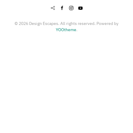
©
2026
Design Escapes. All rights reserved. Powered by
YOOtheme
.