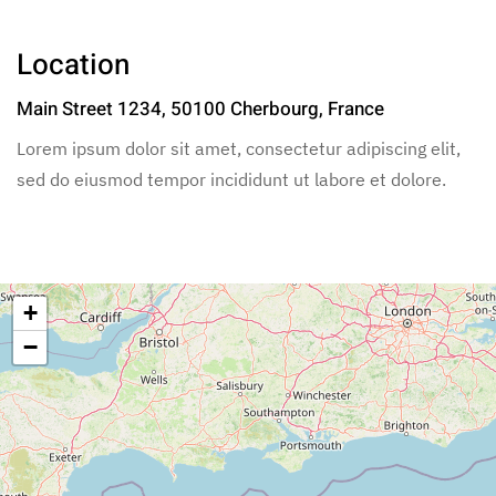
Location
Main Street 1234, 50100 Cherbourg, France
Lorem ipsum dolor sit amet, consectetur adipiscing elit,
sed do eiusmod tempor incididunt ut labore et dolore.
+
−