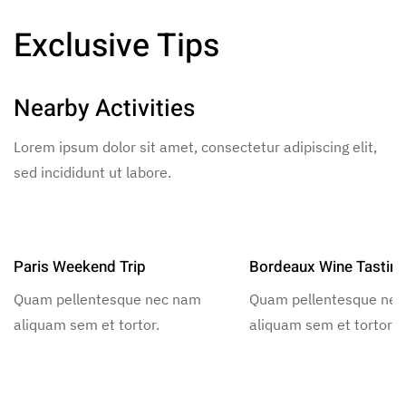
Exclusive Tips
Nearby Activities
Lorem ipsum dolor sit amet, consectetur adipiscing elit,
sed incididunt ut labore.
Paris Weekend Trip
Bordeaux Wine Tastin
Quam pellentesque nec nam
Quam pellentesque ne
aliquam sem et tortor.
aliquam sem et tortor.