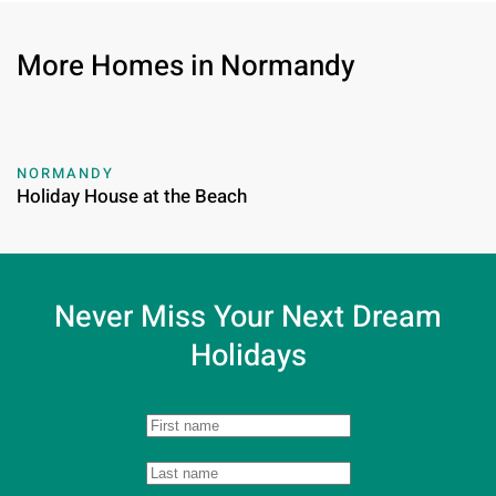
More Homes in Normandy
NORMANDY
Holiday House at the Beach
Never Miss Your
Next Dream
Holidays