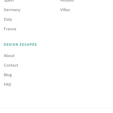
Spain
Houses
Germany
Villas
Italy
France
DESIGN ESCAPES
About
Contact
Blog
FAQ