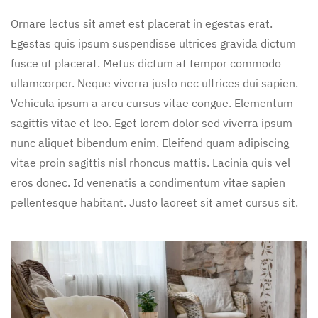
Ornare lectus sit amet est placerat in egestas erat.
Egestas quis ipsum suspendisse ultrices gravida dictum
fusce ut placerat. Metus dictum at tempor commodo
ullamcorper. Neque viverra justo nec ultrices dui sapien.
Vehicula ipsum a arcu cursus vitae congue. Elementum
sagittis vitae et leo. Eget lorem dolor sed viverra ipsum
nunc aliquet bibendum enim. Eleifend quam adipiscing
vitae proin sagittis nisl rhoncus mattis. Lacinia quis vel
eros donec. Id venenatis a condimentum vitae sapien
pellentesque habitant. Justo laoreet sit amet cursus sit.