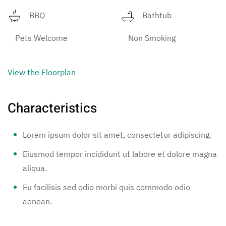
BBQ
Bathtub
Pets Welcome
Non Smoking
View the Floorplan
Characteristics
Lorem ipsum dolor sit amet, consectetur adipiscing.
Eiusmod tempor incididunt ut labore et dolore magna
aliqua.
Eu facilisis sed odio morbi quis commodo odio
aenean.