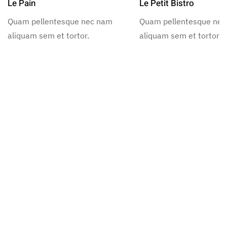
Le Pain
Le Petit Bistro
Quam pellentesque nec nam
Quam pellentesque ne
aliquam sem et tortor.
aliquam sem et tortor.