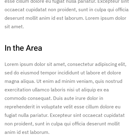
esse cillum dolore eu fugiat nulla pariatur. Excepteur sint
occaecat cupidatat non proident, sunt in culpa qui officia
deserunt mollit anim id est laborum. Lorem ipsum dolor
sit amet.
In the Area
Lorem ipsum dolor sit amet, consectetur adipiscing elit,
sed do eiusmod tempor incididunt ut labore et dolore
magna aliqua. Ut enim ad minim veniam, quis nostrud
exercitation ullamco laboris nisi ut aliquip ex ea
commodo consequat. Duis aute irure dolor in
reprehenderit in voluptate velit esse cillum dolore eu
fugiat nulla pariatur. Excepteur sint occaecat cupidatat
non proident, sunt in culpa qui officia deserunt mollit
anim id est laborum.