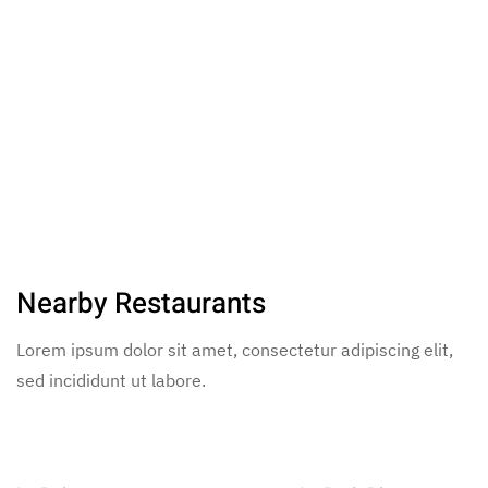
Nearby Restaurants
Lorem ipsum dolor sit amet, consectetur adipiscing elit,
sed incididunt ut labore.