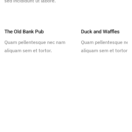
sed incididunt ut labore.
The Old Bank Pub
Duck and Waffles
Quam pellentesque nec nam
Quam pellentesque ne
aliquam sem et tortor.
aliquam sem et tortor.