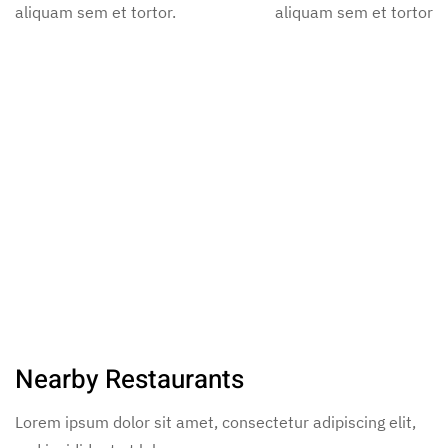
aliquam sem et tortor.
aliquam sem et tortor.
Nearby Restaurants
Lorem ipsum dolor sit amet, consectetur adipiscing elit,