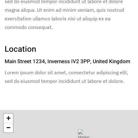
sed do eiusmod tempor incididunt ut labore et dolore
magna aliqua. Ut enim ad minim veniam, quis nostrud
exercitation ullamco laboris nisi ut aliquip ex ea
commodo consequat.
Location
Main Street 1234, Inverness IV2 3PP, United Kingdom
Lorem ipsum dolor sit amet, consectetur adipiscing elit,
sed do eiusmod tempor incididunt ut labore et dolore.
+
−