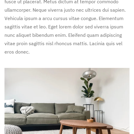
fusce ut placerat. Metus dictum at tempor commodo
ullamcorper. Neque viverra justo nec ultrices dui sapien.
Vehicula ipsum a arcu cursus vitae congue. Elementum
sagittis vitae et leo. Eget lorem dolor sed viverra ipsum
nunc aliquet bibendum enim. Eleifend quam adipiscing
vitae proin sagittis nisl rhoncus mattis. Lacinia quis vel
eros donec.