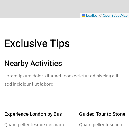
Leaflet
|
©
OpenStreetMap
Exclusive Tips
Nearby Activities
Lorem ipsum dolor sit amet, consectetur adipiscing elit,
sed incididunt ut labore.
Experience London by Bus
Guided Tour to Stoneh
Quam pellentesque nec nam
Quam pellentesque ne