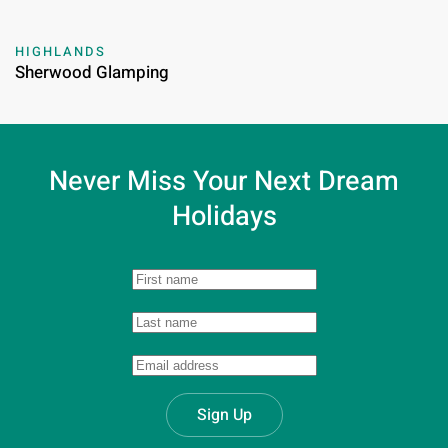
HIGHLANDS
Sherwood Glamping
Never Miss Your
Next Dream
Holidays
Sign Up