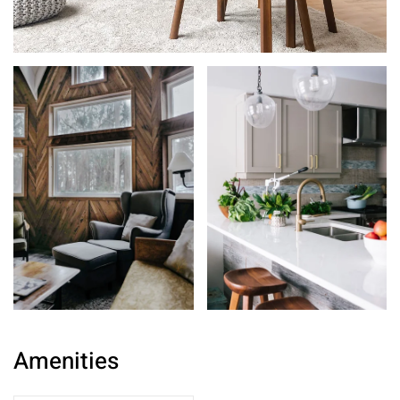
Amenities