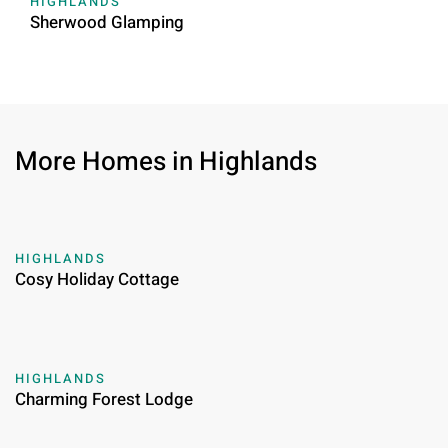
HIGHLANDS
Sherwood Glamping
More Homes in Highlands
HIGHLANDS
Cosy Holiday Cottage
HIGHLANDS
Charming Forest Lodge