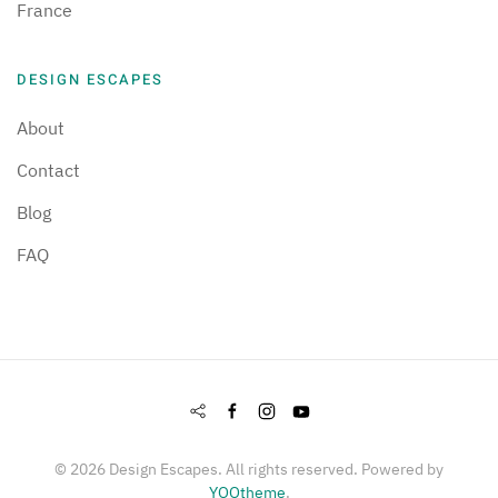
France
DESIGN ESCAPES
About
Contact
Blog
FAQ
©
2026
Design Escapes. All rights reserved. Powered by
YOOtheme
.