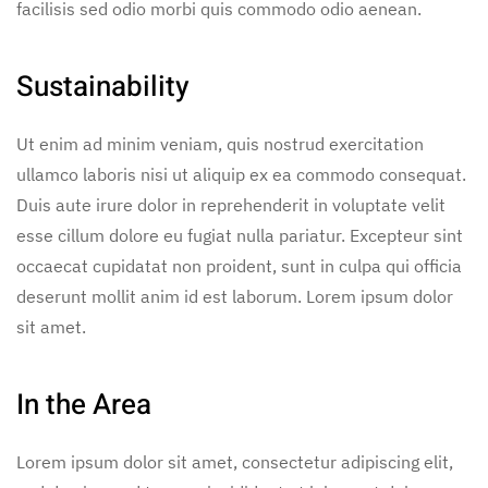
facilisis sed odio morbi quis commodo odio aenean.
Sustainability
Ut enim ad minim veniam, quis nostrud exercitation
ullamco laboris nisi ut aliquip ex ea commodo consequat.
Duis aute irure dolor in reprehenderit in voluptate velit
esse cillum dolore eu fugiat nulla pariatur. Excepteur sint
occaecat cupidatat non proident, sunt in culpa qui officia
deserunt mollit anim id est laborum. Lorem ipsum dolor
sit amet.
In the Area
Lorem ipsum dolor sit amet, consectetur adipiscing elit,