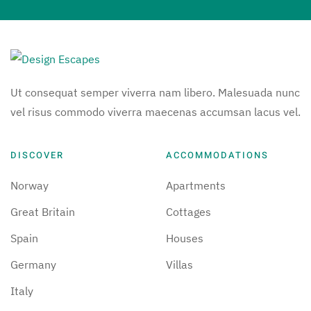
Ut consequat semper viverra nam libero. Malesuada nunc
vel risus commodo viverra maecenas accumsan lacus vel.
DISCOVER
ACCOMMODATIONS
Norway
Apartments
Great Britain
Cottages
Spain
Houses
Germany
Villas
Italy