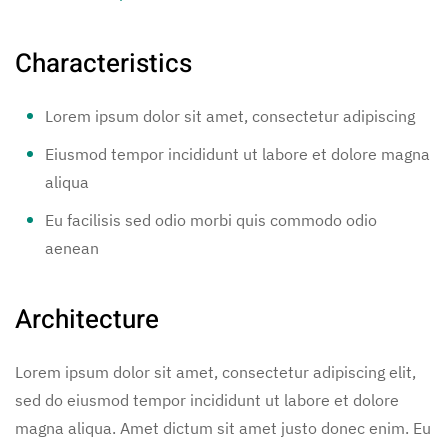
Characteristics
Lorem ipsum dolor sit amet, consectetur adipiscing
Eiusmod tempor incididunt ut labore et dolore magna
aliqua
Eu facilisis sed odio morbi quis commodo odio
aenean
Architecture
Lorem ipsum dolor sit amet, consectetur adipiscing elit,
sed do eiusmod tempor incididunt ut labore et dolore
magna aliqua. Amet dictum sit amet justo donec enim. Eu