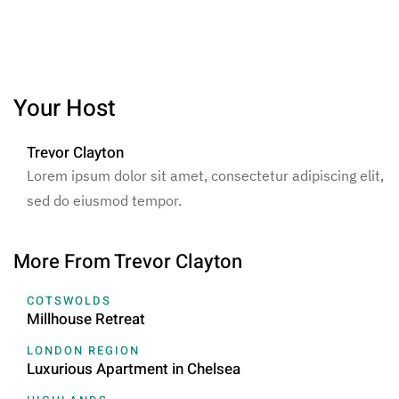
Your Host
Trevor Clayton
Lorem ipsum dolor sit amet, consectetur adipiscing elit,
sed do eiusmod tempor.
More From Trevor Clayton
COTSWOLDS
Millhouse Retreat
LONDON REGION
Luxurious Apartment in Chelsea