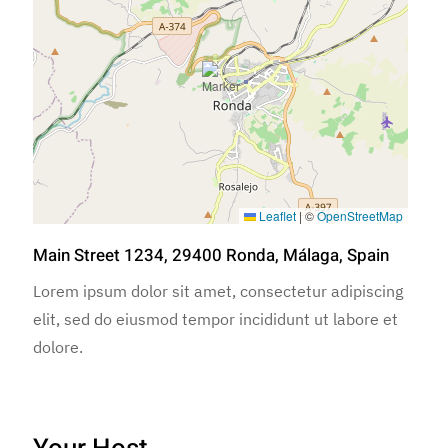
Leaflet
|
©
OpenStreetMap
Main Street 1234, 29400 Ronda, Málaga, Spain
Lorem ipsum dolor sit amet, consectetur adipiscing
elit, sed do eiusmod tempor incididunt ut labore et
dolore.