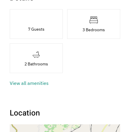
7 Guests
3 Bedrooms
2 Bathrooms
View all amenities
Location