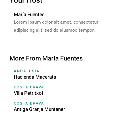
Your Host
María Fuentes
Lorem ipsum dolor sit amet, consectetur
adipiscing elit, sed do eiusmod tempor.
More From María Fuentes
ANDALUSIA
Hacienda Macerata
COSTA BRAVA
Villa Petritxol
COSTA BRAVA
Antiga Granja Muntaner