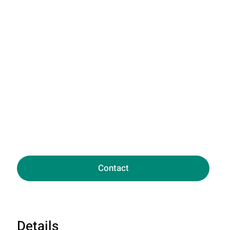
Contact
Details