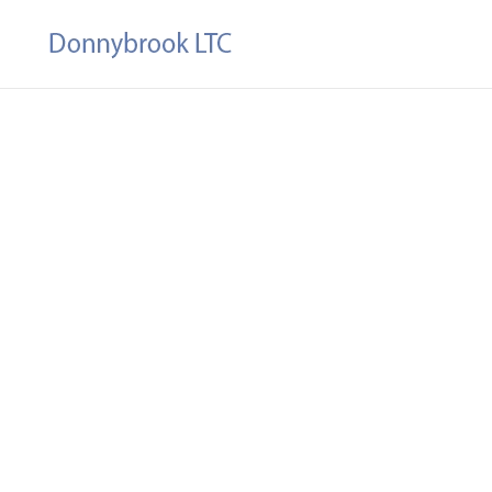
Skip to main content