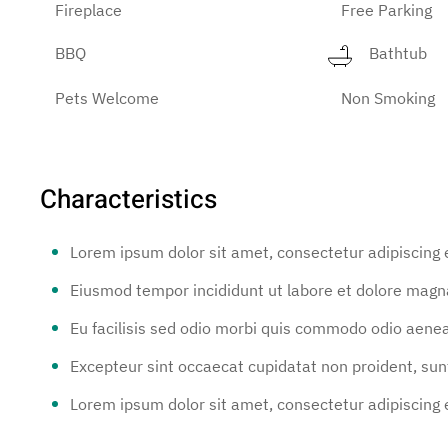
Fireplace
Free Parking
BBQ
Bathtub
Pets Welcome
Non Smoking
Characteristics
Lorem ipsum dolor sit amet, consectetur adipiscing 
Eiusmod tempor incididunt ut labore et dolore magn
Eu facilisis sed odio morbi quis commodo odio aene
Excepteur sint occaecat cupidatat non proident, sunt 
Lorem ipsum dolor sit amet, consectetur adipiscing e