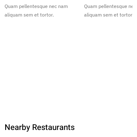
Quam pellentesque nec nam
Quam pellentesque ne
aliquam sem et tortor.
aliquam sem et tortor.
Nearby Restaurants