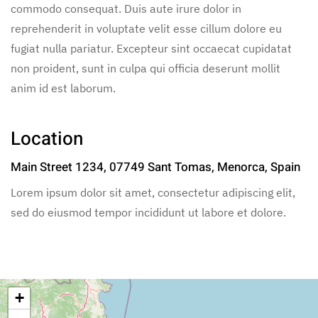
commodo consequat. Duis aute irure dolor in
reprehenderit in voluptate velit esse cillum dolore eu
fugiat nulla pariatur. Excepteur sint occaecat cupidatat
non proident, sunt in culpa qui officia deserunt mollit
anim id est laborum.
Location
Main Street 1234, 07749 Sant Tomas, Menorca, Spain
Lorem ipsum dolor sit amet, consectetur adipiscing elit,
sed do eiusmod tempor incididunt ut labore et dolore.
+