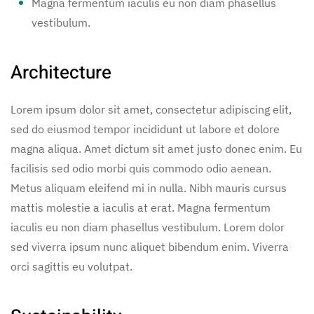
Magna fermentum iaculis eu non diam phasellus
vestibulum.
Architecture
Lorem ipsum dolor sit amet, consectetur adipiscing elit,
sed do eiusmod tempor incididunt ut labore et dolore
magna aliqua. Amet dictum sit amet justo donec enim. Eu
facilisis sed odio morbi quis commodo odio aenean.
Metus aliquam eleifend mi in nulla. Nibh mauris cursus
mattis molestie a iaculis at erat. Magna fermentum
iaculis eu non diam phasellus vestibulum. Lorem dolor
sed viverra ipsum nunc aliquet bibendum enim. Viverra
orci sagittis eu volutpat.