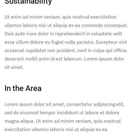
Sustainability
Ut enim ad minim veniam, quis nostrud exercitation
ullamco laboris nisi ut aliquip ex ea commodo consequat.
Duis aute irure dolor in reprehenderit in voluptate velit
esse cillum dolore eu fugiat nulla pariatur. Excepteur sint
occaecat cupidatat non proident, sunt in culpa qui officia
deserunt mollit anim id est laborum. Lorem ipsum dolor
sit amet.
In the Area
Lorem ipsum dolor sit amet, consectetur adipiscing elit,
sed do eiusmod tempor incididunt ut labore et dolore
magna aliqua. Ut enim ad minim veniam, quis nostrud
exercitation ullamco laboris nisi ut aliquip ex ea