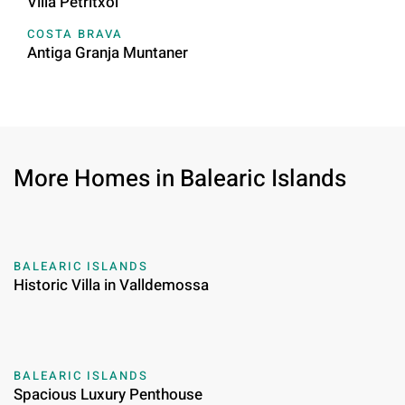
Villa Petritxol
COSTA BRAVA
Antiga Granja Muntaner
More Homes in Balearic Islands
BALEARIC ISLANDS
Historic Villa in Valldemossa
BALEARIC ISLANDS
Spacious Luxury Penthouse