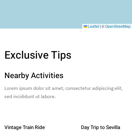
Leaflet
|
©
OpenStreetMap
Exclusive Tips
Nearby Activities
Lorem ipsum dolor sit amet, consectetur adipiscing elit,
sed incididunt ut labore.
Vintage Train Ride
Day Trip to Sevilla