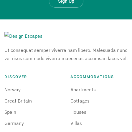
Sign Up
Ut consequat semper viverra nam libero. Malesuada nunc
vel risus commodo viverra maecenas accumsan lacus vel.
DISCOVER
ACCOMMODATIONS
Norway
Apartments
Great Britain
Cottages
Spain
Houses
Germany
Villas