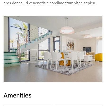
eros donec. Id venenatis a condimentum vitae sapien.
Amenities