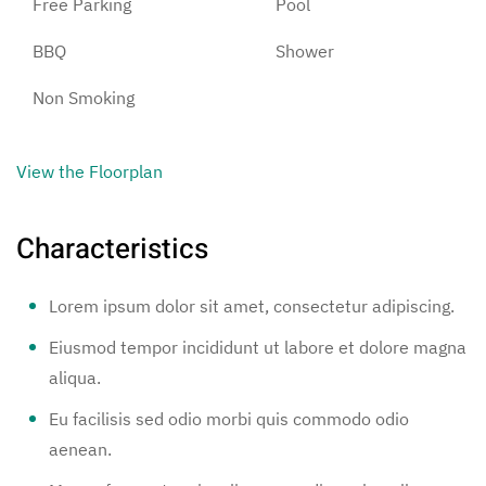
Free Parking
Pool
BBQ
Shower
Non Smoking
View the Floorplan
Characteristics
Lorem ipsum dolor sit amet, consectetur adipiscing.
Eiusmod tempor incididunt ut labore et dolore magna
aliqua.
Eu facilisis sed odio morbi quis commodo odio
aenean.