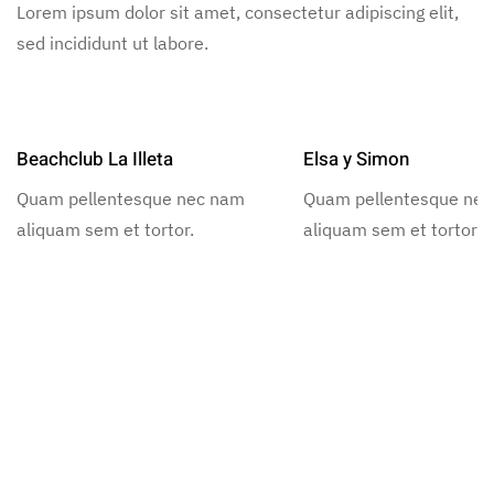
Lorem ipsum dolor sit amet, consectetur adipiscing elit,
sed incididunt ut labore.
Beachclub La Illeta
Elsa y Simon
Quam pellentesque nec nam
Quam pellentesque ne
aliquam sem et tortor.
aliquam sem et tortor.