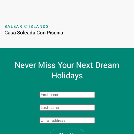
BALEARIC ISLANDS
Casa Soleada Con Piscina
Never Miss Your
Next Dream
Holidays