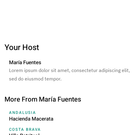
Your Host
María Fuentes
Lorem ipsum dolor sit amet, consectetur adipiscing elit,
sed do eiusmod tempor.
More From María Fuentes
ANDALUSIA
Hacienda Macerata
COSTA BRAVA