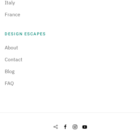
Italy
France
DESIGN ESCAPES
About
Contact
Blog
FAQ